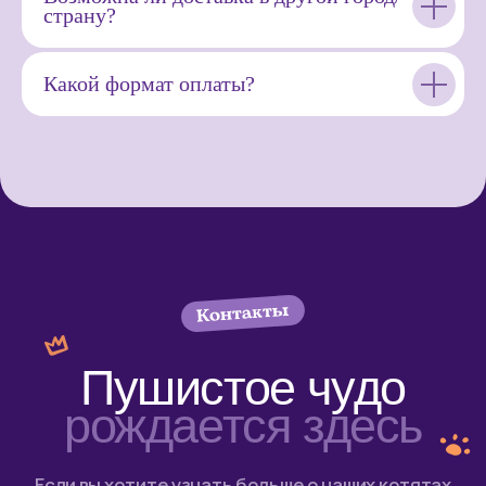
страну?
Какой формат оплаты?