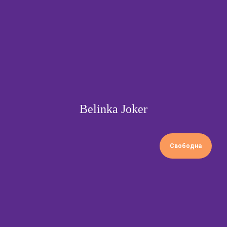
Belinka Joker
Свободна