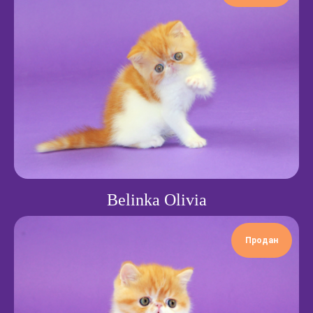
Belinka Olivia
Продан