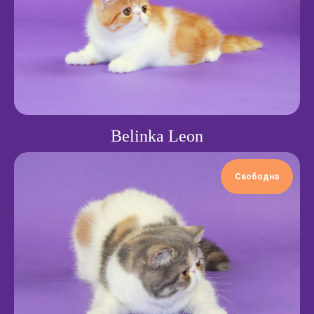
Belinka Leon
Свободна