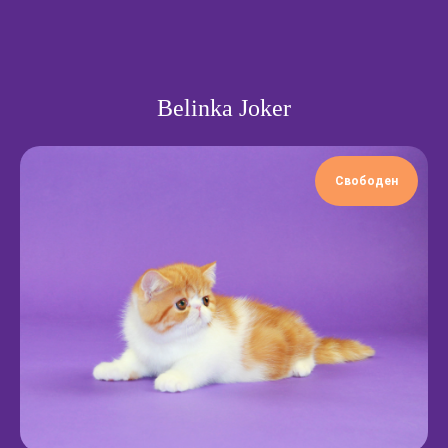
Belinka Joker
Свободен