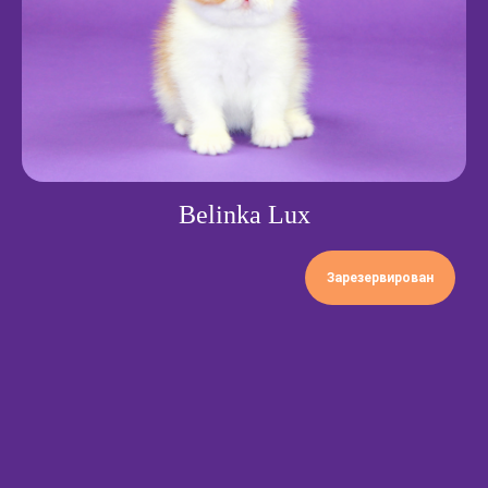
Belinka Lux
Зарезервирован