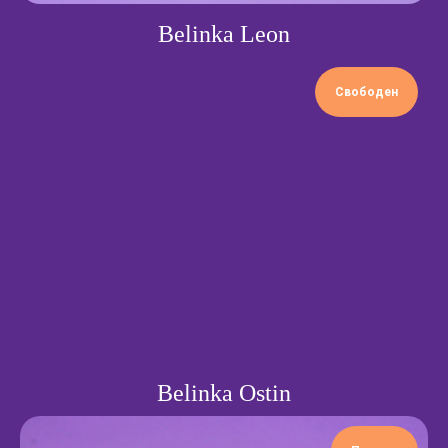
Belinka Leon
Свободен
Belinka Ostin