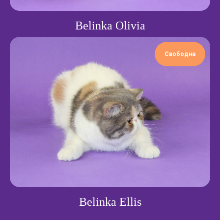
Belinka Olivia
Свободна
Belinka Ellis