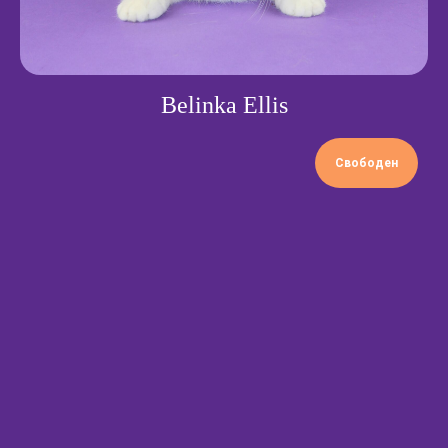
Belinka Ellis
Свободен