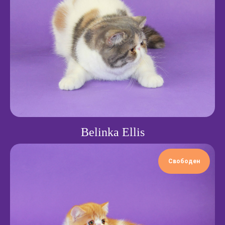
Belinka Ellis
Свободен