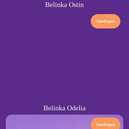
Belinka Ostin
Свободна
Belinka Odelia
Свободна