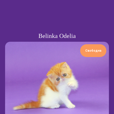
Belinka Odelia
Свободна