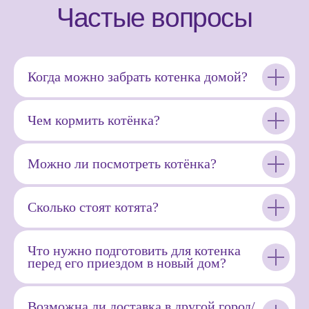
Когда можно забрать котенка домой?
Чем кормить котёнка?
Можно ли посмотреть котёнка?
Сколько стоят котята?
Что нужно подготовить для котенка
перед его приездом в новый дом?
Возможна ли доставка в другой город/