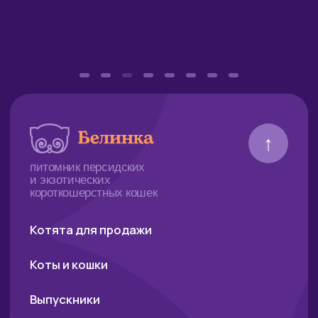
Разработка сайта
Веб-дизайнер